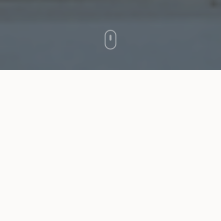
הקטגוריות שלנו
מגוון רחב של מוצרי שיש ואבן בעיצוב ייחודי
4
קטגוריות משנה