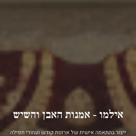
אילמו - אמנות האבן והשיש
ייצור בהתאמה אישית של ארונות קודש ועמודי תפילה