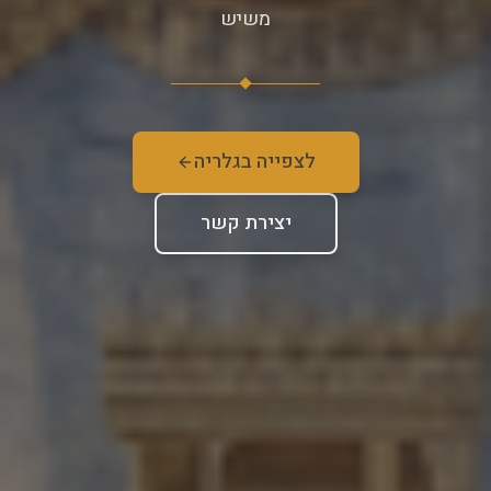
משיש
לצפייה בגלריה
יצירת קשר