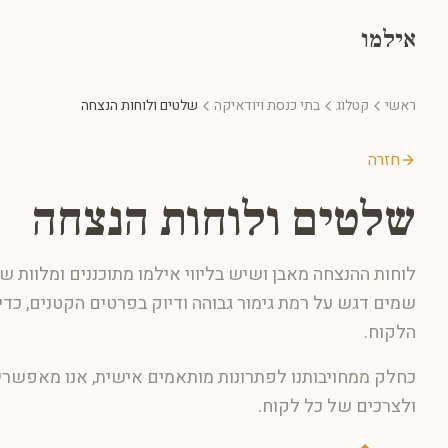
אילמו
ראשי
קטלוג
בתי כנסת ויודאיקה
שלטים ולוחות הנצחה
חזרה
שלטים ולוחות הנצחה
לוחות ההנצחה מאבן ושיש בליווי אילמו מתוכננים ומלוות 
שמים דגש על רמת גימור גבוהה ודיוק בפרטים הקטנים, כד
הלקוח.
כחלק ממחויבותנו לפתרונות מותאמים אישית, אנו מאפשרי
ולצרכים של כל לקוח.