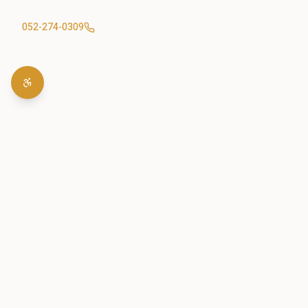
052-274-0309