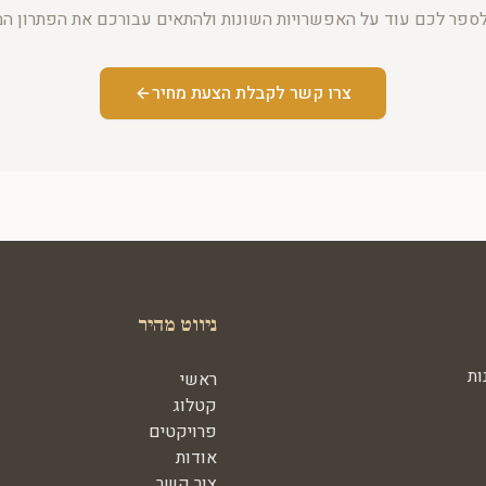
ספר לכם עוד על האפשרויות השונות ולהתאים עבורכם את הפתרון ה
צרו קשר לקבלת הצעת מחיר
ניווט מהיר
ות
ראשי
קטלוג
פרויקטים
אודות
צור קשר