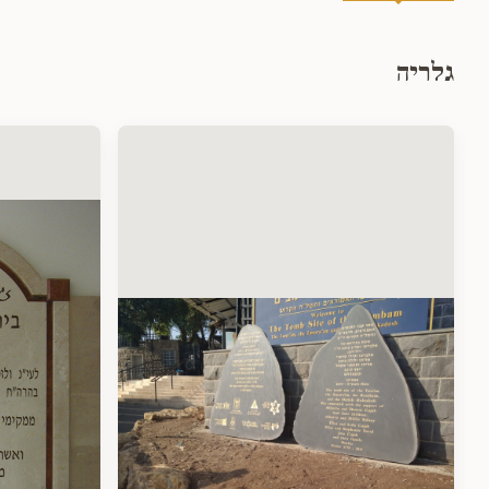
גלריה