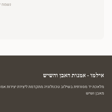
נשמח ל
אילמו - אמנות האבן והשיש
מלאכת יד מסורתית בשילוב טכנולוגיה מתקדמת ליצירת יצירות אמנ
מאבן ושיש